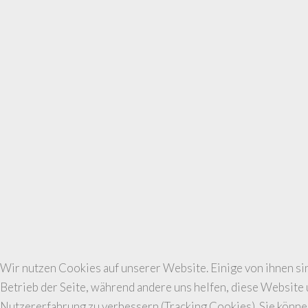
Wir nutzen Cookies auf unserer Website. Einige von ihnen sin
Betrieb der Seite, während andere uns helfen, diese Website 
Nutzererfahrung zu verbessern (Tracking Cookies). Sie könne