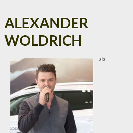
ALEXANDER
WOLDRICH
als