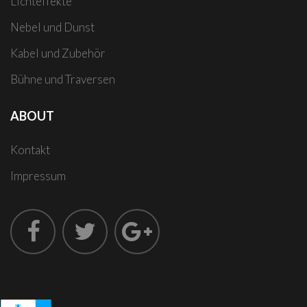
Lichteffekte
Nebel und Dunst
Kabel und Zubehör
Bühne und Traversen
ABOUT
Kontakt
Impressum