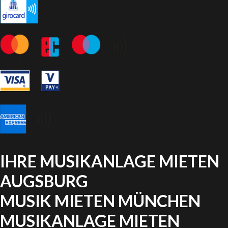
IHRE MUSIKANLAGE MIETEN
AUGSBURG
MUSIK MIETEN MÜNCHEN
MUSIKANLAGE MIETEN