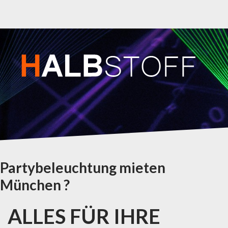
Partybeleuchtung mieten
München ?
ALLES FÜR IHRE