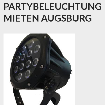
PARTYBELEUCHTUNG
MIETEN AUGSBURG