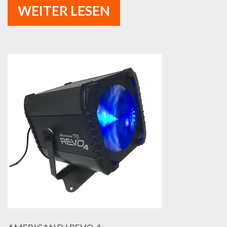
WEITER LESEN