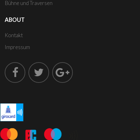
Bühne und Traversen
ABOUT
Kontakt
Impressum