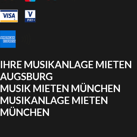
IHRE MUSIKANLAGE MIETEN
AUGSBURG
MUSIK MIETEN MÜNCHEN
MUSIKANLAGE MIETEN
MÜNCHEN