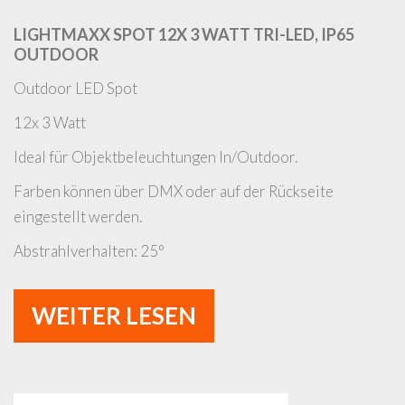
LIGHTMAXX SPOT 12X 3 WATT TRI-LED, IP65
OUTDOOR
Outdoor LED Spot
12x 3 Watt
Ideal für Objektbeleuchtungen In/Outdoor.
Farben können über DMX oder auf der Rückseite
eingestellt werden.
Abstrahlverhalten: 25°
WEITER LESEN