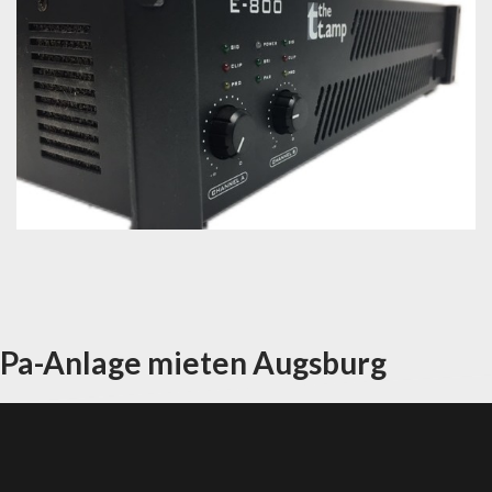
Pa-Anlage mieten Augsburg