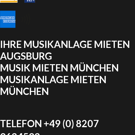
IHRE MUSIKANLAGE MIETEN
AUGSBURG
MUSIK MIETEN MÜNCHEN
MUSIKANLAGE MIETEN
MÜNCHEN
TELEFON +49 (0) 8207