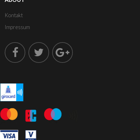
Kontakt
Impressum