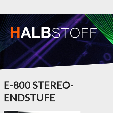
E-800 STEREO-
ENDSTUFE